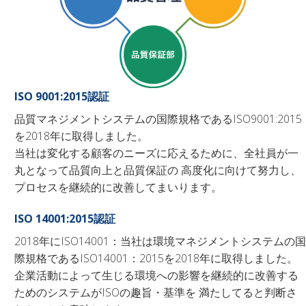
ISO 9001:2015認証
品質マネジメントシステムの国際規格であるISO9001:2015
を2018年に取得しました。
当社は変化する顧客のニーズに応えるために、全社員が一
丸となって品質向上と品質保証の 高度化に向けて努力し、
プロセスを継続的に改善してまいります。
ISO 14001:2015認証
2018年にISO14001：当社は環境マネジメントシステムの国
際規格であるISO14001：2015を2018年に取得しました。
企業活動によって生じる環境への影響を継続的に改善する
ためのシステムがISOの趣旨・基準を 満たしてると判断さ