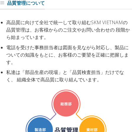
品質管理について
高品質に向けて全社で統一して取り組むSKM VIETNAMの
品質管理は、お客様からのご注文やお問い合わせの 段階か
ら始まっています。
電話を受けた事務担当者は図面を見ながら対応し、製品に
ついての知識をもとに、お客様のご要望を正確に把握しま
す。
私達は「部品生産の現場」と「品質検査担当」だけでな
く、 組織全体で高品質に取り組んでいます。