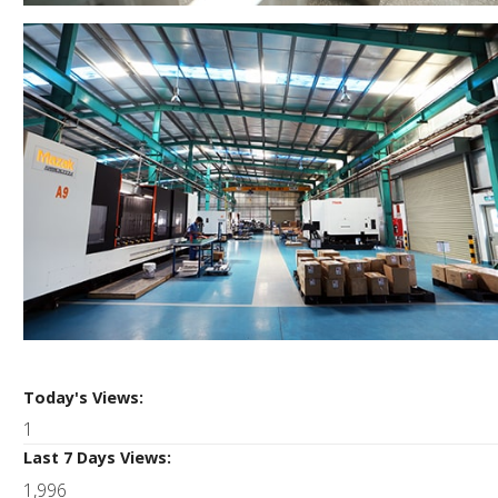
Today's Views:
1
Last 7 Days Views:
1,996